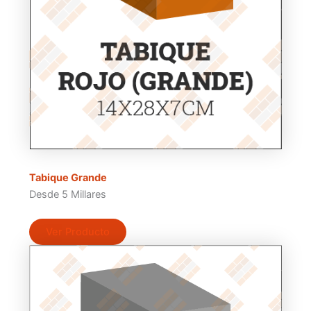
Tabique Grande
Desde 5 Millares
Ver Producto