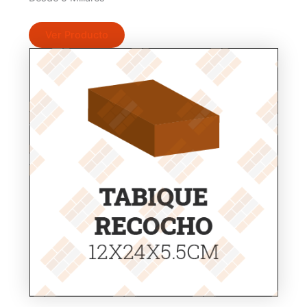
Ver Producto