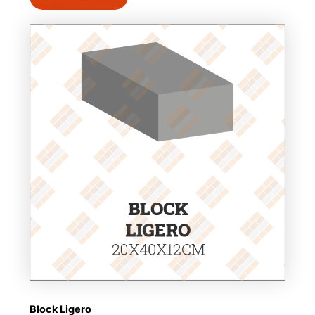
Block Ligero