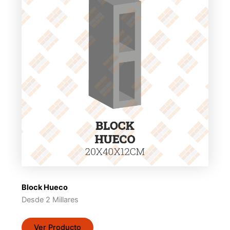
Block Hueco
Desde 2 Millares
Ver Producto