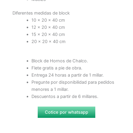
Diferentes medidas de block
10 x 20 x 40 cm
12 x 20 x 40 cm
15 x 20 x 40 cm
20 x 20 x 40 cm
Block de Hornos de Chalco.
Flete gratis a pie de obra.
Entrega 24 horas a partir de 1 millar.
Pregunte por disponibilidad para pedidos
menores a 1 millar.
Descuentos a partir de 6 millares.
Cotice por whatsapp