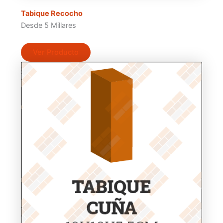
Tabique Recocho
Desde 5 Millares
Ver Producto