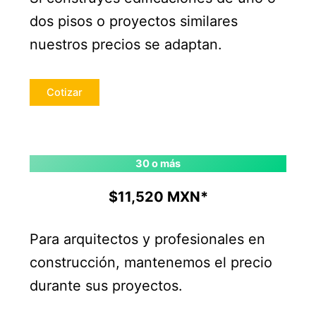
dos pisos o proyectos similares
nuestros precios se adaptan.
Cotizar
30 o más
$11,520 MXN*
Para arquitectos y profesionales en
construcción, mantenemos el precio
durante sus proyectos.