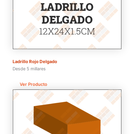
Ladrillo Rojo Delgado
Desde 5 millares
Ver Producto