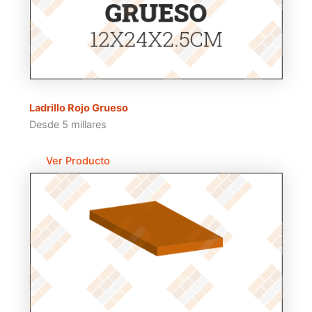
Ladrillo Rojo Grueso
Desde 5 millares
Ver Producto