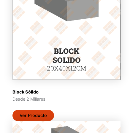
Block Sólido
Desde 2 Millares
Ver Producto