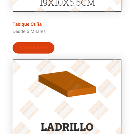
Tabique Cuña
Desde 5 Millares
Ver Producto