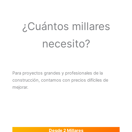
¿Cuántos millares
necesito?
Para proyectos grandes y profesionales de la
construcción, contamos con precios difíciles de
mejorar.
Desde 2 Millares